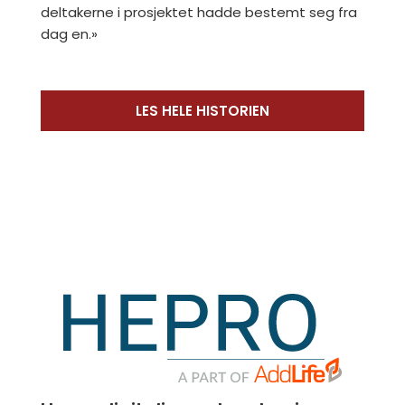
deltakerne i prosjektet hadde bestemt seg fra
dag en.»
LES HELE HISTORIEN