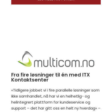
Fra fire løsninger til én med ITX
Kontaktsenter
«Tidligere jobbet vi i fire parallelle løsninger som
ikke samhandlet, nå har vi en helhetlig- og
helintegrert plattform for kundeservice og
support – det har gitt oss en helt ny hverdag» –