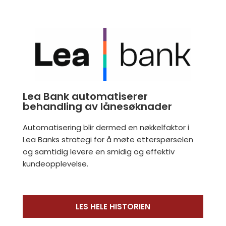
Lea Bank automatiserer
behandling av lånesøknader
Automatisering blir dermed en nøkkelfaktor i
Lea Banks strategi for å møte etterspørselen
og samtidig levere en smidig og effektiv
kundeopplevelse.
LES HELE HISTORIEN