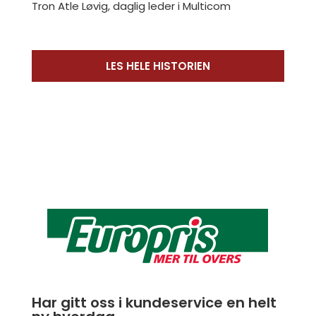
Tron Atle Løvig, daglig leder i Multicom
LES HELE HISTORIEN
Har gitt oss i kundeservice en helt