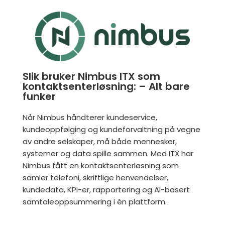
Slik bruker Nimbus ITX som
kontaktsenterløsning: – Alt bare
funker
Når Nimbus håndterer kundeservice,
kundeoppfølging og kundeforvaltning på vegne
av andre selskaper, må både mennesker,
systemer og data spille sammen. Med ITX har
Nimbus fått en kontaktsenterløsning som
samler telefoni, skriftlige henvendelser,
kundedata, KPI-er, rapportering og AI-basert
samtaleoppsummering i én plattform.