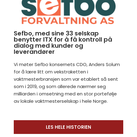
Sefbo, med sine 33 selskap
benytter ITX for å få kontroll på
dialog med kunder og
leverandører
Vi møter Sefbo konsernets CDO, Anders Solum
for å lære litt om vekstraketten i
vaktmesterbransjen som var etablert så sent
som i 2019, og som allerede nærmer seg
milliarden i omsetning med en stor portefølje
av lokale vaktmesterselskap i hele Norge.
LES HELE HISTORIEN