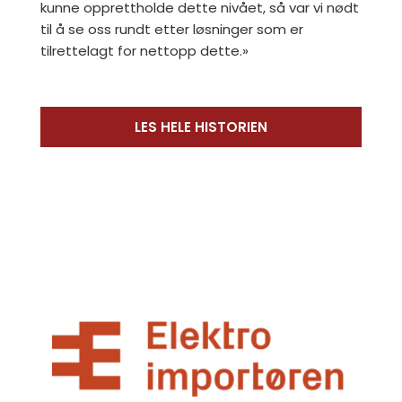
kunne opprettholde dette nivået, så var vi nødt
til å se oss rundt etter løsninger som er
tilrettelagt for nettopp dette.»
LES HELE HISTORIEN