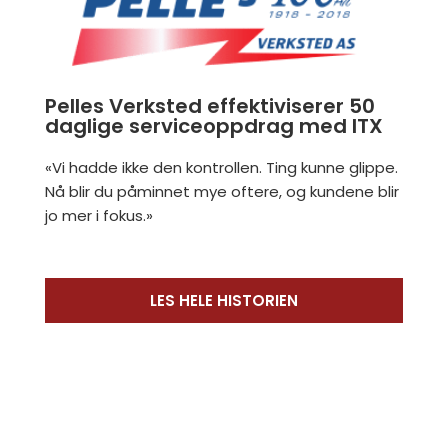
Pelles Verksted effektiviserer 50
daglige serviceoppdrag med ITX
«Vi hadde ikke den kontrollen. Ting kunne glippe.
Nå blir du påminnet mye oftere, og kundene blir
jo mer i fokus.»
LES HELE HISTORIEN