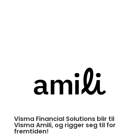
Visma Financial Solutions blir til
Visma Amili, og rigger seg til for
fremtiden!