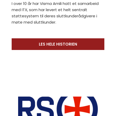
I over 10 år har Visma Amili hatt et samarbeid
med ITX, som har levert et helt sentralt
støttesystem til deres sluttkunderådgivere i
møte med sluttkunder.
LES HELE HISTORIEN