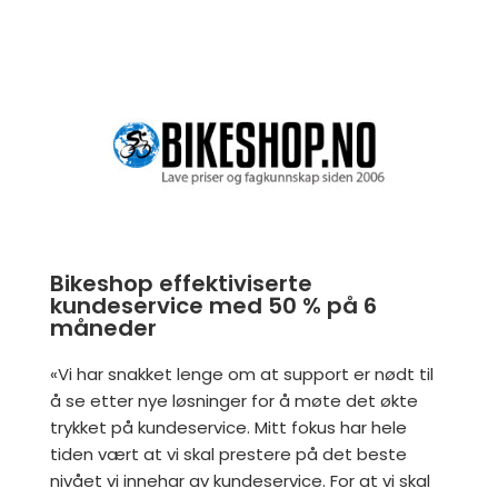
Bikeshop effektiviserte
kundeservice med 50 % på 6
måneder
«Vi har snakket lenge om at support er nødt til
å se etter nye løsninger for å møte det økte
trykket på kundeservice. Mitt fokus har hele
tiden vært at vi skal prestere på det beste
nivået vi innehar av kundeservice. For at vi skal