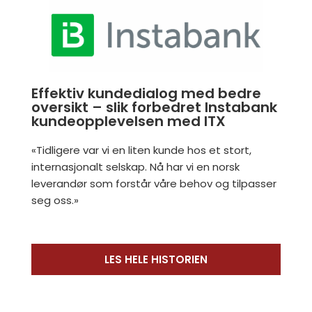
Effektiv kundedialog med bedre
oversikt – slik forbedret Instabank
kundeopplevelsen med ITX
«Tidligere var vi en liten kunde hos et stort,
internasjonalt selskap. Nå har vi en norsk
leverandør som forstår våre behov og tilpasser
seg oss.»
LES HELE HISTORIEN