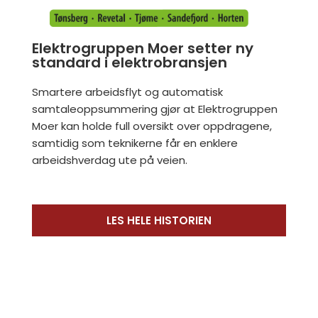
Elektrogruppen Moer setter ny
standard i elektrobransjen
Smartere arbeidsflyt og automatisk
samtaleoppsummering gjør at Elektrogruppen
Moer kan holde full oversikt over oppdragene,
samtidig som teknikerne får en enklere
arbeidshverdag ute på veien.
LES HELE HISTORIEN