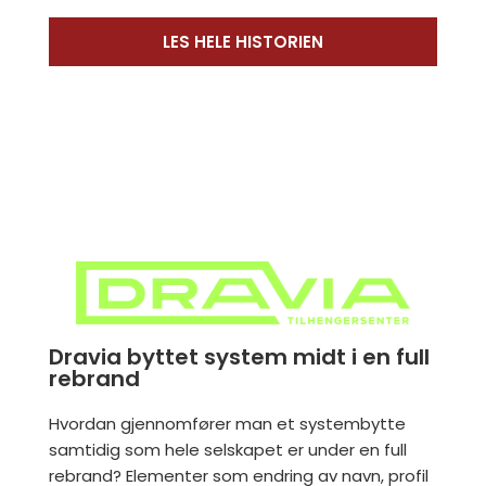
LES HELE HISTORIEN
Dravia byttet system midt i en full
rebrand​
Hvordan gjennomfører man et systembytte
samtidig som hele selskapet er under en full
rebrand? Elementer som endring av navn, profil