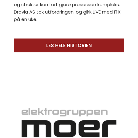
og struktur kan fort gjøre prosessen kompleks.
Dravia AS tok utfordringen, og gikk LIVE med ITX
på én uke.
LES HELE HISTORIEN