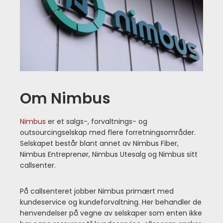
Om Nimbus
Nimbus
er et salgs-, forvaltnings- og
outsourcingselskap med flere forretningsområder.
Selskapet består blant annet av Nimbus Fiber,
Nimbus Entreprenør, Nimbus Utesalg og Nimbus sitt
callsenter.
På callsenteret jobber Nimbus primært med
kundeservice og kundeforvaltning. Her behandler de
henvendelser på vegne av selskaper som enten ikke