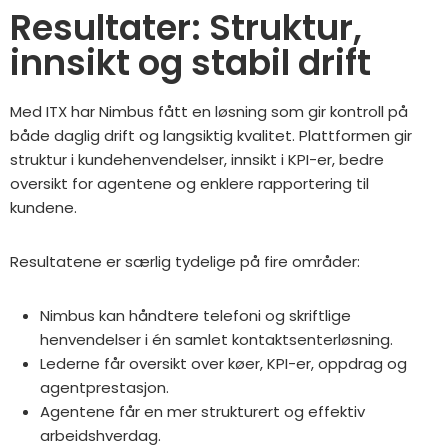
Resultater: Struktur,
innsikt og stabil drift
Med ITX har Nimbus fått en løsning som gir kontroll på
både daglig drift og langsiktig kvalitet. Plattformen gir
struktur i kundehenvendelser, innsikt i KPI-er, bedre
oversikt for agentene og enklere rapportering til
kundene.
Resultatene er særlig tydelige på fire områder:
Nimbus kan håndtere telefoni og skriftlige
henvendelser i én samlet kontaktsenterløsning.
Lederne får oversikt over køer, KPI-er, oppdrag og
agentprestasjon.
Agentene får en mer strukturert og effektiv
arbeidshverdag.