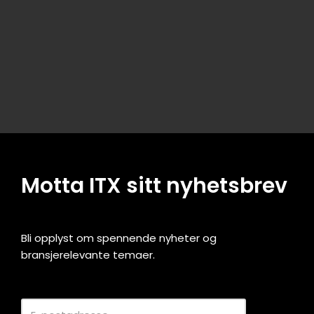
Motta ITX sitt nyhetsbrev
Bli opplyst om spennende nyheter og
bransjerelevante temaer.