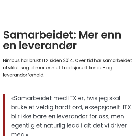
Samarbeidet: Mer enn
en leverandør
Nimbus har brukt ITX siden 2014. Over tid har samarbeidet
utviklet seg til mer enn et tradisjonelt kunde- og
leverandørforhold.
«Samarbeidet med ITX er, hvis jeg skal
bruke et veldig hardt ord, eksepsjonelt. ITX
blir ikke bare en leverandør for oss, men
egentlig et naturlig ledd i alt det vi driver
med.»