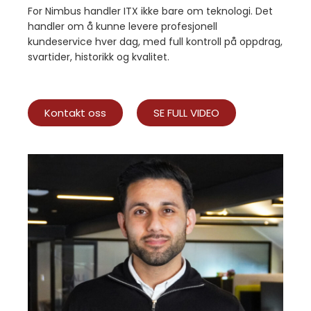
For Nimbus handler ITX ikke bare om teknologi. Det
handler om å kunne levere profesjonell
kundeservice hver dag, med full kontroll på oppdrag,
svartider, historikk og kvalitet.
Kontakt oss
SE FULL VIDEO