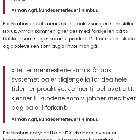
Arman Agri, kundesenterleder i Nimbus
For Nimbus er det menneskene bak løsningen som skiller
ITX ut. Arman sammenligner det med forskjellen på to
butikker som selger samme produkt: Det er menneskene
og opplevelsen som avgjør hvor man går.
«Det er menneskene som står bak
systemet og er tilgjengelig for deg hele
tiden, er proaktive, kjenner til behovet ditt,
kjenner til kundene som vi jobber med hver
dag og er i forkant.»
Arman Agri, kundesenterleder i Nimbus
For Nimbus betyr dette at ITX ikke bare leverer en