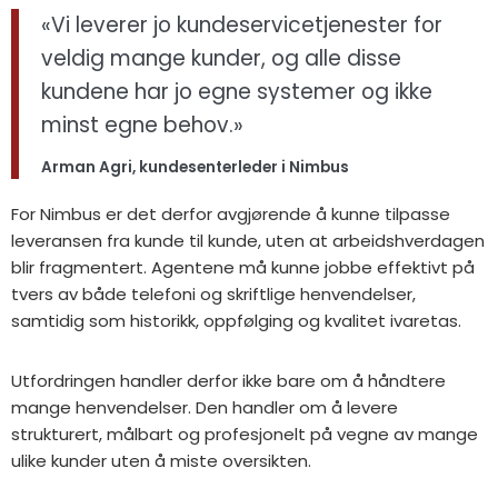
«Vi leverer jo kundeservicetjenester for
veldig mange kunder, og alle disse
kundene har jo egne systemer og ikke
minst egne behov.»
Arman Agri, kundesenterleder i Nimbus
For Nimbus er det derfor avgjørende å kunne tilpasse
leveransen fra kunde til kunde, uten at arbeidshverdagen
blir fragmentert. Agentene må kunne jobbe effektivt på
tvers av både telefoni og skriftlige henvendelser,
samtidig som historikk, oppfølging og kvalitet ivaretas.
Utfordringen handler derfor ikke bare om å håndtere
mange henvendelser. Den handler om å levere
strukturert, målbart og profesjonelt på vegne av mange
ulike kunder uten å miste oversikten.