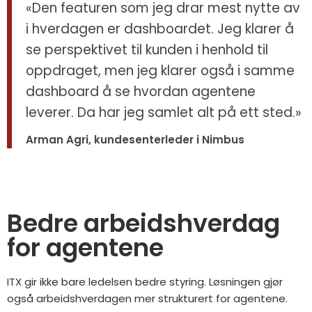
«Den featuren som jeg drar mest nytte av
i hverdagen er dashboardet. Jeg klarer å
se perspektivet til kunden i henhold til
oppdraget, men jeg klarer også i samme
dashboard å se hvordan agentene
leverer. Da har jeg samlet alt på ett sted.»
Arman Agri, kundesenterleder i Nimbus
Bedre arbeidshverdag
for agentene
ITX gir ikke bare ledelsen bedre styring. Løsningen gjør
også arbeidshverdagen mer strukturert for agentene.