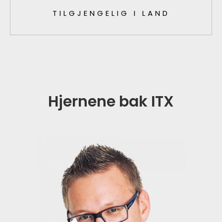
TILGJENGELIG I LAND
Hjernene bak ITX