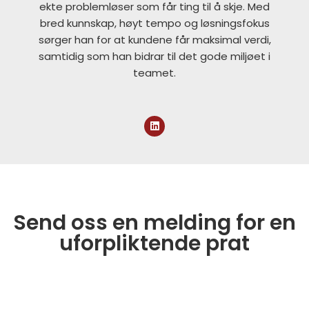
ekte problemløser som får ting til å skje. Med
bred kunnskap, høyt tempo og løsningsfokus
sørger han for at kundene får maksimal verdi,
samtidig som han bidrar til det gode miljøet i
teamet.
Send oss en melding for en
uforpliktende prat