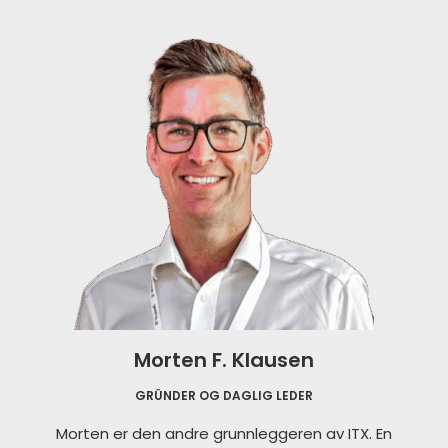
Morten F. Klausen
GRÜNDER OG DAGLIG LEDER
Morten er den andre grunnleggeren av ITX. En