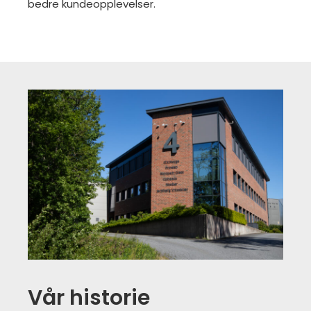
bedre kundeopplevelser.
Vår historie