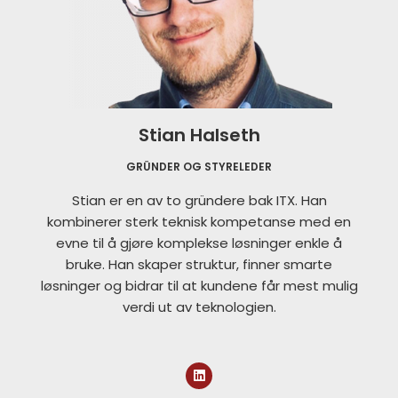
Stian Halseth
GRÜNDER OG STYRELEDER
Stian er en av to gründere bak ITX. Han
kombinerer sterk teknisk kompetanse med en
evne til å gjøre komplekse løsninger enkle å
bruke. Han skaper struktur, finner smarte
løsninger og bidrar til at kundene får mest mulig
verdi ut av teknologien.