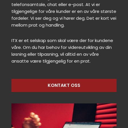
telefonsamtale, chat eller e-post. At vi er
tilgjengelige for våre kunder er en av våre største
fordeler. Vi ser deg og vi hører deg. Det er kort vei
mellom prat og handling.
ITX er et selskap som skal være der for kundene
våre. Om du har behov for videreutvikling av din
løsning eller tilpasning, vil alltid en av våre
ansatte være tilgjengelig for en prat.
KONTAKT OSS