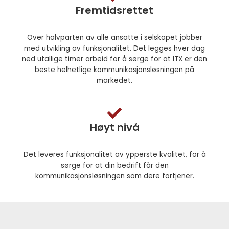
Fremtidsrettet
Over halvparten av alle ansatte i selskapet jobber
med utvikling av funksjonalitet. Det legges hver dag
ned utallige timer arbeid for å sørge for at ITX er den
beste helhetlige kommunikasjonsløsningen på
markedet.
Høyt nivå
Det leveres funksjonalitet av ypperste kvalitet, for å
sørge for at din bedrift får den
kommunikasjonsløsningen som dere fortjener.