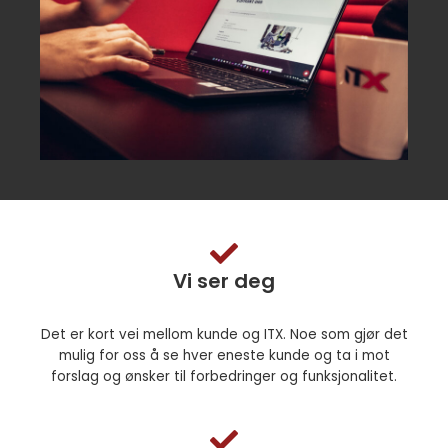
Vi ser deg
Det er kort vei mellom kunde og ITX. Noe som gjør det
mulig for oss å se hver eneste kunde og ta i mot
forslag og ønsker til forbedringer og funksjonalitet.