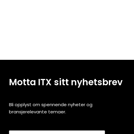
Motta ITX sitt nyhetsbrev
Bli opplyst om spennende nyheter og
bransjerelevante temaer.