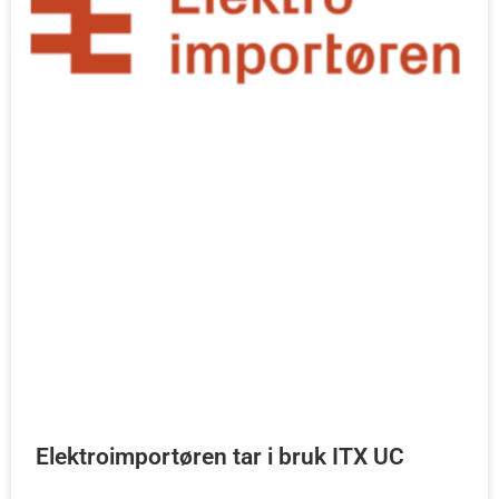
Elektroimportøren tar i bruk ITX UC