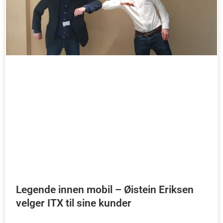
Legende innen mobil – Øistein Eriksen
velger ITX til sine kunder