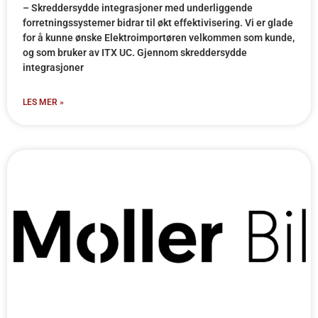
– Skreddersydde integrasjoner med underliggende
forretningssystemer bidrar til økt effektivisering. Vi er glade
for å kunne ønske Elektroimportøren velkommen som kunde,
og som bruker av ITX UC. Gjennom skreddersydde
integrasjoner
LES MER »