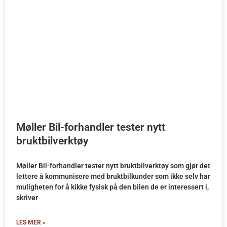
Møller Bil-forhandler tester nytt
bruktbilverktøy
Møller Bil-forhandler tester nytt bruktbilverktøy som gjør det
lettere å kommunisere med bruktbilkunder som ikke selv har
muligheten for å kikke fysisk på den bilen de er interessert i,
skriver
LES MER »