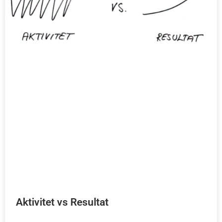
Aktivitet vs Resultat