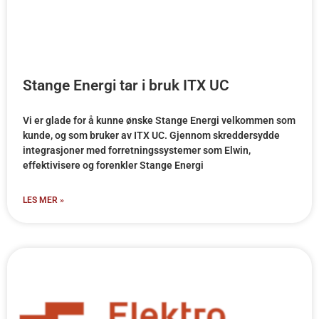
Stange Energi tar i bruk ITX UC
Vi er glade for å kunne ønske Stange Energi velkommen som
kunde, og som bruker av ITX UC. Gjennom skreddersydde
integrasjoner med forretningssystemer som Elwin,
effektivisere og forenkler Stange Energi
LES MER »