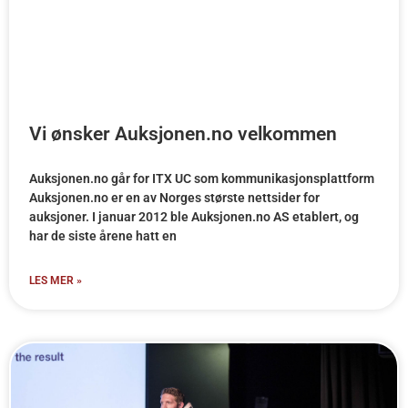
Vi ønsker Auksjonen.no velkommen
Auksjonen.no går for ITX UC som kommunikasjonsplattform
Auksjonen.no er en av Norges største nettsider for
auksjoner. I januar 2012 ble Auksjonen.no AS etablert, og
har de siste årene hatt en
LES MER »