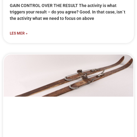
GAIN CONTROL OVER THE RESULT The activity is what
triggers your result – do you agree? Good. In that case, isn`t
the activity what we need to focus on above
LES MER »