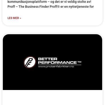
kommunikasjonsplattform – og det er vi veldig stolte av!
Proff – The Business Finder Proff® er en nyttetjeneste for
LES MER »