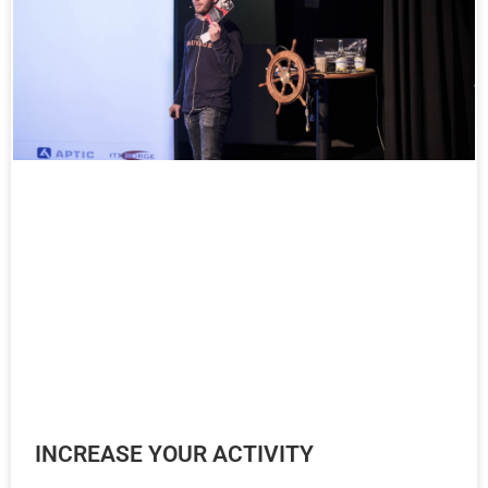
INCREASE YOUR ACTIVITY