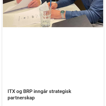
ITX og BRP inngår strategisk
partnerskap