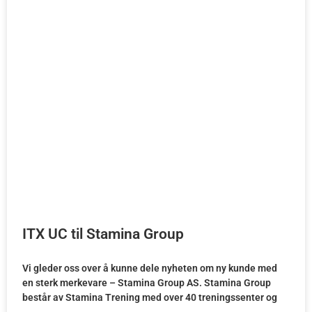
ITX UC til Stamina Group
Vi gleder oss over å kunne dele nyheten om ny kunde med
en sterk merkevare – Stamina Group AS. Stamina Group
består av Stamina Trening med over 40 treningssenter og