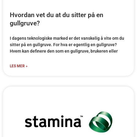
Hvordan vet du at du sitter på en
gullgruve?
I dagens teknologiske marked er det vanskelig å vite om du
sitter på en gullgruve. For hva er egentlig en gullgruve?
Hvem kan definere den som en gullgruve, brukeren eller
LES MER »