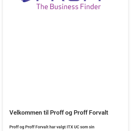
Velkommen til Proff og Proff Forvalt
Proff og Proff Forvalt har valgt ITX UC som sin