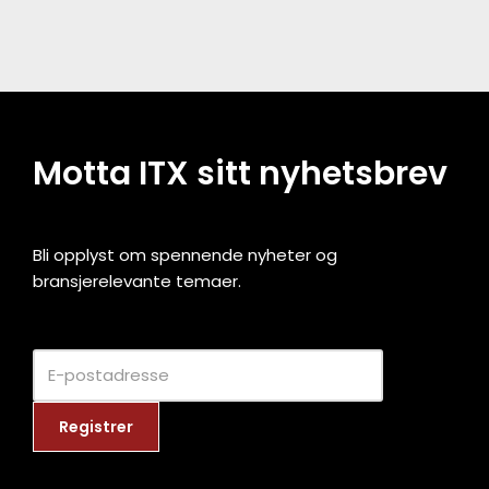
Motta ITX sitt nyhetsbrev
Bli opplyst om spennende nyheter og
bransjerelevante temaer.