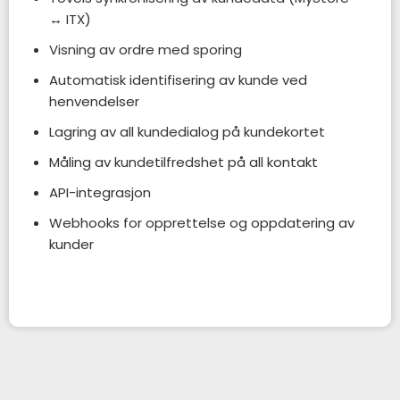
↔ ITX)
Visning av ordre med sporing
Automatisk identifisering av kunde ved
henvendelser
Lagring av all kundedialog på kundekortet
Måling av kundetilfredshet på all kontakt
API-integrasjon
Webhooks for opprettelse og oppdatering av
kunder