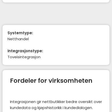
Systemtype:
Netthandel
Integrasjonstype:
Toveisintegrasjon
Fordeler for virksomheten
Integrasjonen gir nettbutikker bedre oversikt over
kundedata og kjøpshistorikk i kundedialogen.