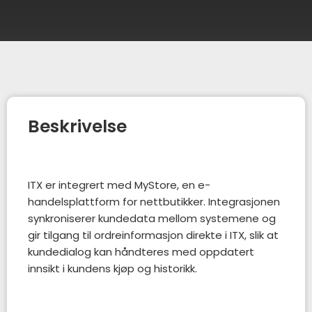
Beskrivelse
ITX er integrert med MyStore, en e-
handelsplattform for nettbutikker. Integrasjonen
synkroniserer kundedata mellom systemene og
gir tilgang til ordreinformasjon direkte i ITX, slik at
kundedialog kan håndteres med oppdatert
innsikt i kundens kjøp og historikk.