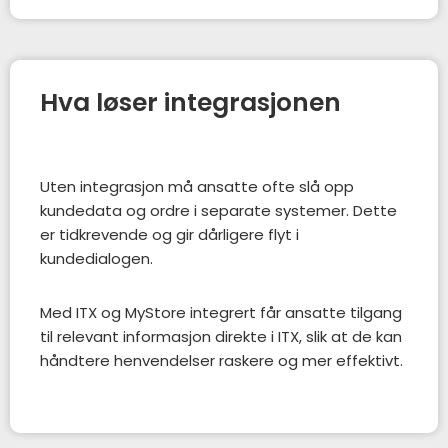
Hva løser integrasjonen
Uten integrasjon må ansatte ofte slå opp
kundedata og ordre i separate systemer. Dette
er tidkrevende og gir dårligere flyt i
kundedialogen.
Med ITX og MyStore integrert får ansatte tilgang
til relevant informasjon direkte i ITX, slik at de kan
håndtere henvendelser raskere og mer effektivt.