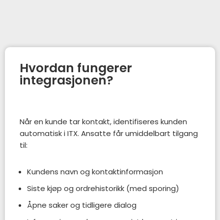
Hvordan fungerer
integrasjonen?
Når en kunde tar kontakt, identifiseres kunden
automatisk i ITX. Ansatte får umiddelbart tilgang
til:
Kundens navn og kontaktinformasjon
Siste kjøp og ordrehistorikk (med sporing)
Åpne saker og tidligere dialog