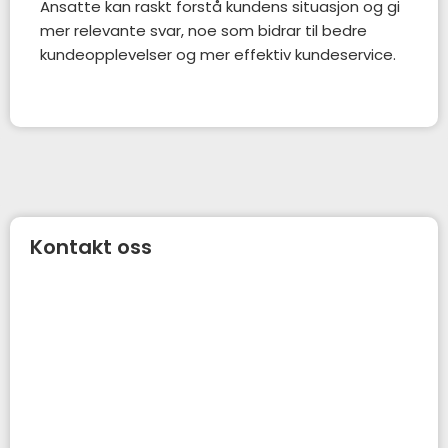
Ansatte kan raskt forstå kundens situasjon og gi
mer relevante svar, noe som bidrar til bedre
kundeopplevelser og mer effektiv kundeservice.
Kontakt oss