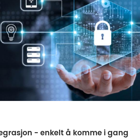
tegrasjon - enkelt å komme i gang