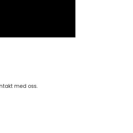
ntakt med oss.