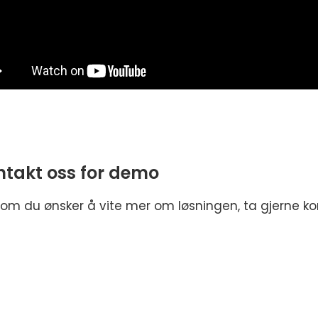
ntakt oss for demo
om du ønsker å vite mer om løsningen, ta gjerne ko