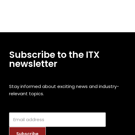
Subscribe to the ITX
newsletter
Stay informed about exciting news and industry-
relevant topics.