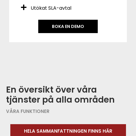
Utökat SLA-avtal
BOKA EN DEMO
En översikt över våra
tjänster på alla områden
VÅRA FUNKTIONER
HELA SAMMANFATTNINGEN FINNS HÄR