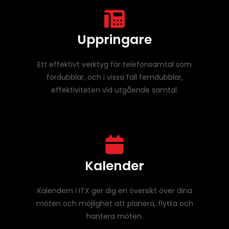
Uppringare
Ett effektivt verktyg för telefonsamtal som
fördubblar, och i vissa fall femdubblar,
effektiviteten vid utgående samtal.
Kalender
Kalendern i ITX ger dig en översikt över dina
möten och möjlighet att planera, flytta och
hantera möten.