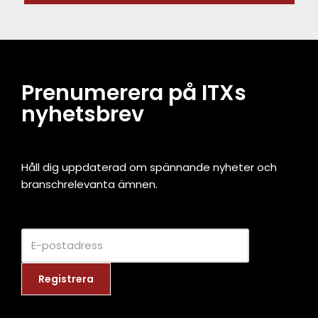
Prenumerera på ITXs
nyhetsbrev
Håll dig uppdaterad om spännande nyheter och
branschrelevanta ämnen.