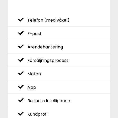
Telefon (med växel)
E-post
Ärendehantering
Försäljningsprocess
Möten
App
Business Intelligence
Kundprofil