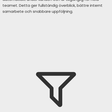
teamet. Detta ger fullständig överblick, bättre internt
samarbete och snabbare uppföljning.