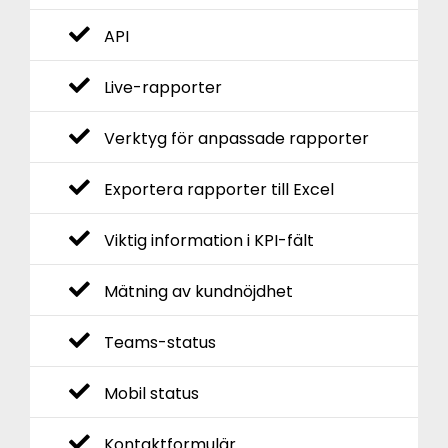
API
Live-rapporter
Verktyg för anpassade rapporter
Exportera rapporter till Excel
Viktig information i KPI-fält
Mätning av kundnöjdhet
Teams-status
Mobil status
Kontaktformulär