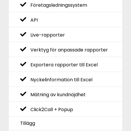
Företagsledningssystem
API
Live-rapporter
Verktyg för anpassade rapporter
Exportera rapporter till Excel
Nyckelinformation till Excel
Mätning av kundnöjdhet
Click2Call + Popup
Tillägg