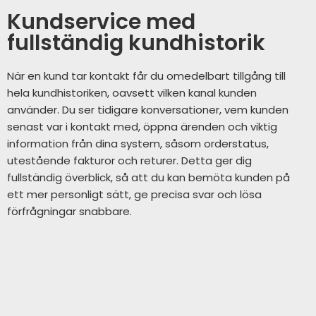
Kundservice med
fullständig kundhistorik
När en kund tar kontakt får du omedelbart tillgång till
hela kundhistoriken, oavsett vilken kanal kunden
använder. Du ser tidigare konversationer, vem kunden
senast var i kontakt med, öppna ärenden och viktig
information från dina system, såsom orderstatus,
utestående fakturor och returer. Detta ger dig
fullständig överblick, så att du kan bemöta kunden på
ett mer personligt sätt, ge precisa svar och lösa
förfrågningar snabbare.