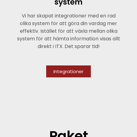
system
Vi har skapat integrationer med en rad
olika system för att göra din vardag mer
effektiv. Istället för att växla mellan olika
system för att hämta information visas allt
direkt i ITX. Det sparar tid!
Integrationer
Paket