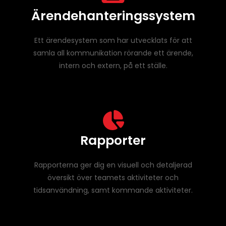
Ärendehanteringssystem
Ett ärendesystem som har utvecklats för att
samla all kommunikation rörande ett ärende,
intern och extern, på ett ställe.
Rapporter
Rapporterna ger dig en visuell och detaljerad
översikt över teamets aktiviteter och
tidsanvändning, samt kommande aktiviteter.