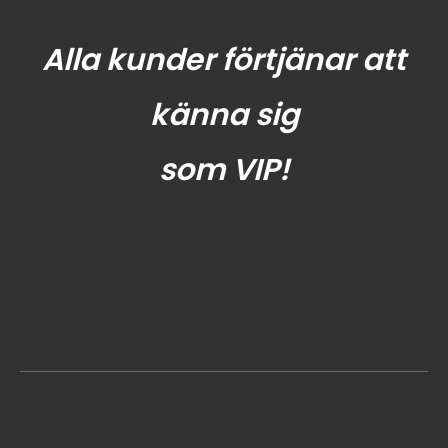
Alla kunder förtjänar att
känna sig
som VIP!