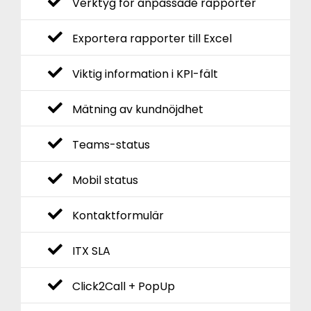
Verktyg för anpassade rapporter
Exportera rapporter till Excel
Viktig information i KPI-fält
Mätning av kundnöjdhet
Teams-status
Mobil status
Kontaktformulär
ITX SLA
Click2Call + PopUp