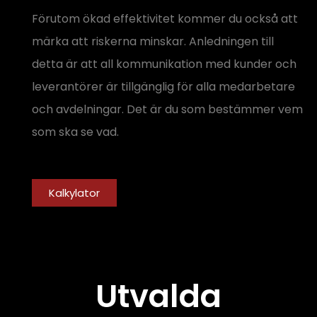
Förutom ökad effektivitet kommer du också att
märka att riskerna minskar. Anledningen till
detta är att all kommunikation med kunder och
leverantörer är tillgänglig för alla medarbetare
och avdelningar. Det är du som bestämmer vem
som ska se vad.
Kalkylator
Utvalda