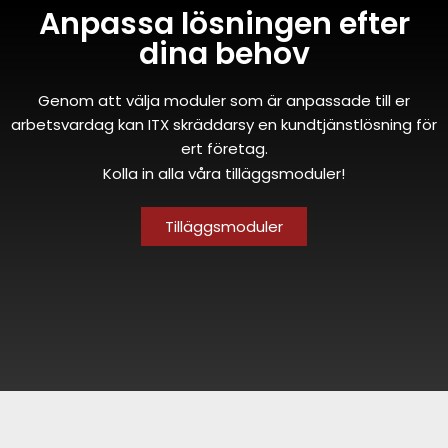
Anpassa lösningen efter
dina behov
Genom att välja moduler som är anpassade till er
arbetsvardag kan ITX skräddarsy en kundtjänstlösning för
ert företag.
Kolla in alla våra tilläggsmoduler!
Tilläggsmoduler