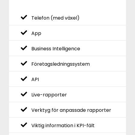
Telefon (med växel)
App
Business Intelligence
Företagsledningssystem
API
Live-rapporter
Verktyg för anpassade rapporter
Viktig information i KPI-fält