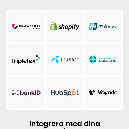
Integrera med dina