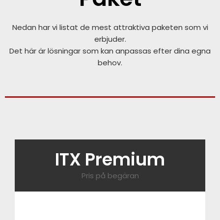
Nedan har vi listat de mest attraktiva paketen som vi
erbjuder.
Det här är lösningar som kan anpassas efter dina egna
behov.
ITX Premium
Pris på begäran