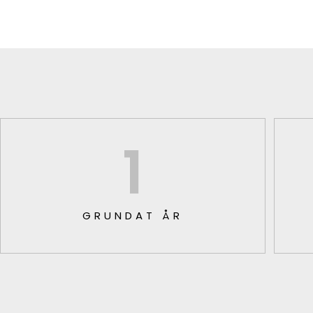
1
GRUNDAT ÅR