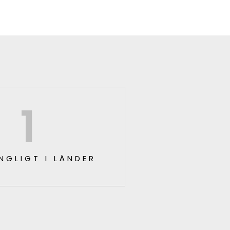
1
NGLIGT I LÄNDER