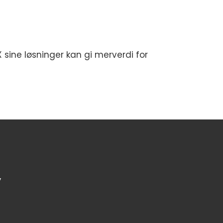
 sine løsninger kan gi merverdi for
,