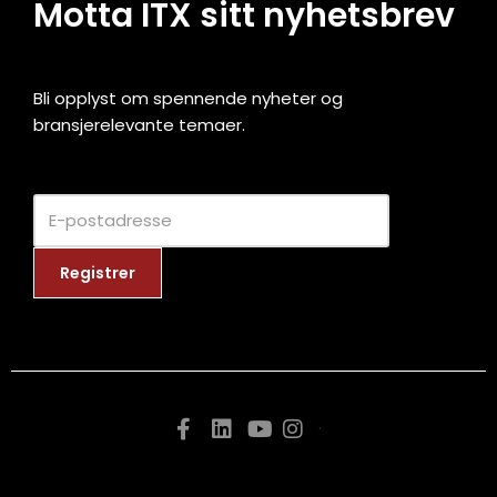
Motta ITX sitt nyhetsbrev
Bli opplyst om spennende nyheter og
bransjerelevante temaer.
.