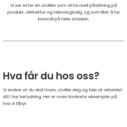
Vi ser etter en utvikler som vil ha reell påvirkning på
produkt, arkitektur og teknologivalg, og som liker å ha
kontroll på hele stacken.
Hva får du hos oss?
Vi ønsker at du skal trives, utvikle deg og føle at arbeidet
ditt har betydning. Her er noen konkrete eksempler på
hva vi tilbyr: