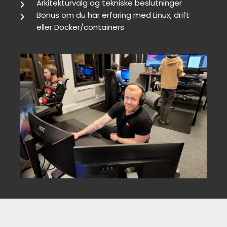
Arkitekturvalg og tekniske beslutninger
Bonus om du har erfaring med Linux, drift
eller Docker/containers