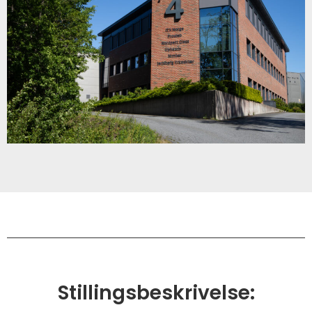
Stillingsbeskrivelse: