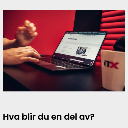
Hva blir du en del av?