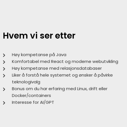
Hvem vi ser etter
Høy kompetanse på Java
Komfortabel med React og moderne webutvikling
Høy kompetanse med relasjonsdatabaser
Liker å forstå hele systemet og ønsker å påvirke
teknologivalg
Bonus om du har erfaring med Linux, drift eller
Docker/containers
Interesse for AI/GPT