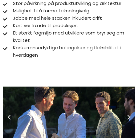
Stor påvirkning på produktutvikling og arkitektur
Mulighet til å forme teknologivalg
Jobbe med hele stacken inkludert drift
Kort vei fra idé til produksjon
Et sterkt fagmiljø med utviklere som bryr seg om
kvalitet
Konkurransedyktige betingelser og fleksibilitet i
hverdagen