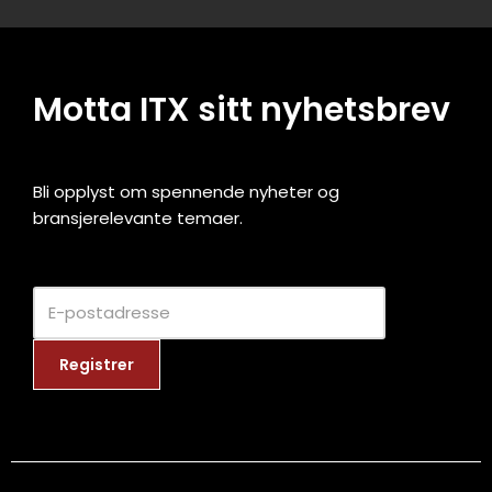
Motta ITX sitt nyhetsbrev
Bli opplyst om spennende nyheter og
bransjerelevante temaer.