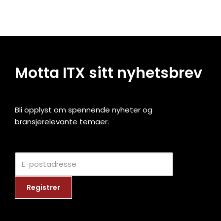
Motta ITX sitt nyhetsbrev
Bli opplyst om spennende nyheter og
bransjerelevante temaer.