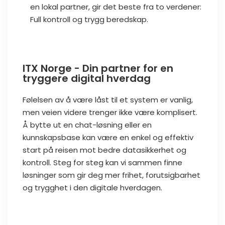
en lokal partner, gir det beste fra to verdener:
Full kontroll og trygg beredskap.
ITX Norge - Din partner for en
tryggere digital hverdag
Følelsen av å være låst til et system er vanlig,
men veien videre trenger ikke være komplisert.
Å bytte ut en chat-løsning eller en
kunnskapsbase kan være en enkel og effektiv
start på reisen mot bedre datasikkerhet og
kontroll. Steg for steg kan vi sammen finne
løsninger som gir deg mer frihet, forutsigbarhet
og trygghet i den digitale hverdagen.