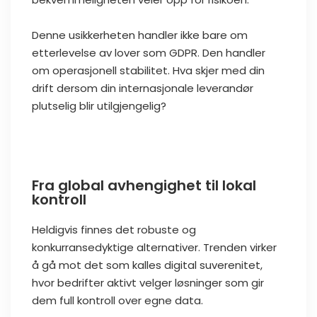
Denne usikkerheten handler ikke bare om
etterlevelse av lover som GDPR. Den handler
om operasjonell stabilitet. Hva skjer med din
drift dersom din internasjonale leverandør
plutselig blir utilgjengelig?
Fra global avhengighet til lokal
kontroll
Heldigvis finnes det robuste og
konkurransedyktige alternativer. Trenden virker
å gå mot det som kalles digital suverenitet,
hvor bedrifter aktivt velger løsninger som gir
dem full kontroll over egne data.