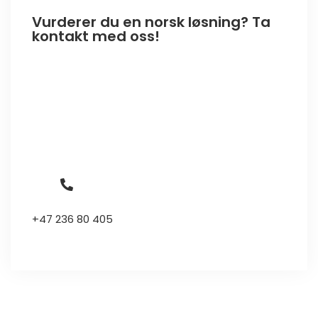
Vurderer du en norsk løsning? Ta
kontakt med oss!
+47 236 80 405